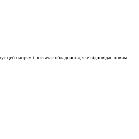
ує цей напрям і постачає обладнання, яке відповідає новим