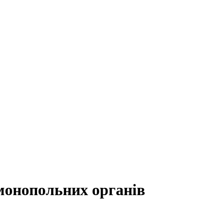
монопольних органів