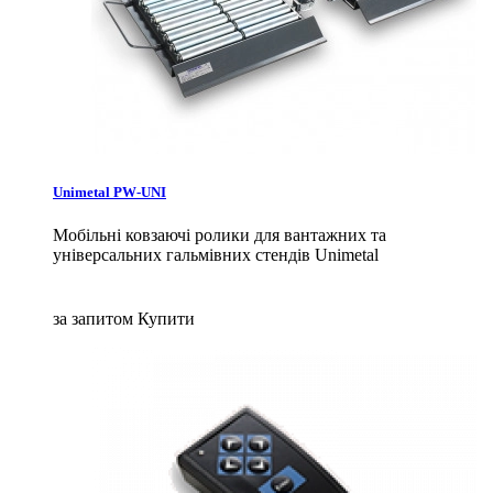
Unimetal PW-UNI
Мобільні ковзаючі ролики для вантажних та
універсальних гальмівних стендів Unimetal
за запитом
Купити