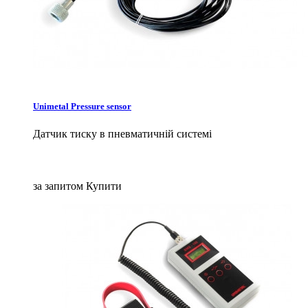
Unimetal Pressure sensor
Датчик тиску в пневматичній системі
за запитом
Купити