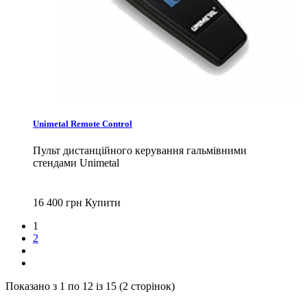
Unimetal Remote Control
Пульт дистанційного керування гальмівними
стендами Unimetal
16 400 грн
Купити
1
2
Показано з 1 по 12 із 15 (2 сторінок)