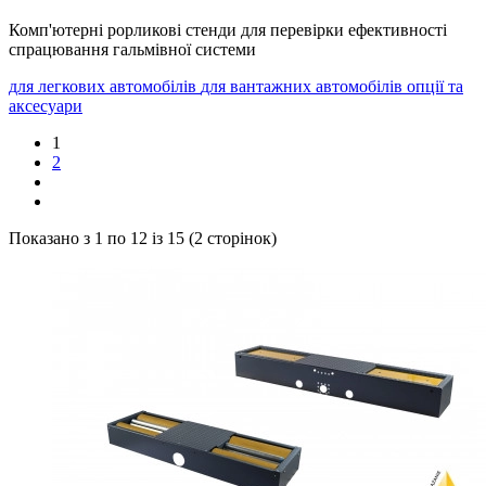
Комп'ютерні рорликові стенди для перевірки ефективності
спрацювання гальмівної системи
для легкових автомобілів
для вантажних автомобілів
опції та
аксесуари
1
2
Показано з 1 по 12 із 15 (2 сторінок)