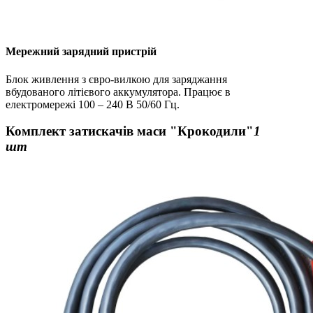
Мережний зарядний пристрій
Блок живлення з євро-вилкою для заряджання
вбудованого літієвого аккумулятора. Працює в
електромережі 100 – 240 В 50/60 Гц.
Комплект затискачів маси "Крокодили"
1
шт