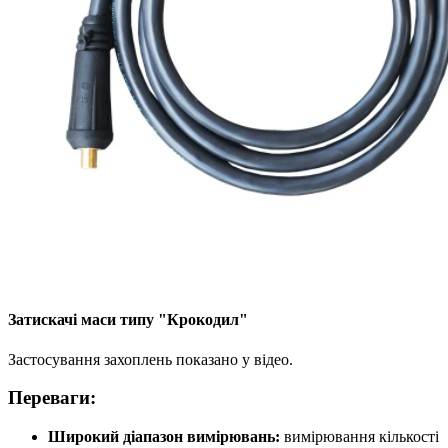
Затискачі маси типу "Крокодил"
Застосування захоплень показано у відео.
Переваги:
Широкий діапазон вимірювань:
вимірювання кількості