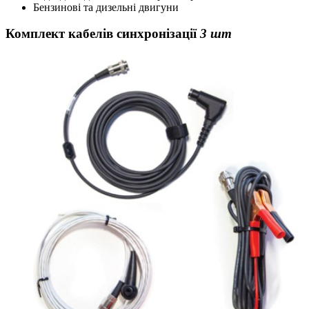
Бензинові та дизельні двигуни
Комплект кабелів синхронізації
3 шт