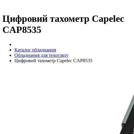
Цифровий тахометр Capelec
CAP8535
Каталог обладнання
Обладнання для техогляду
Цифровий тахометр Capelec CAP8535