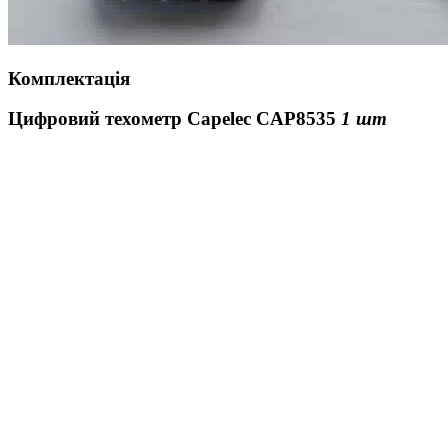
Комплектація
Цифровий техометр Сapelec CAP8535
1 шт