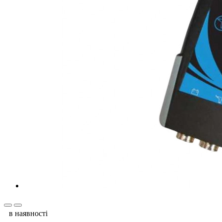
в наявності