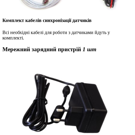
Комплект кабелів синхронізації датчиків
Всі необхідні кабелі для роботи з датчиками йдуть у
комплекті.
Мережний зарядний пристрій
1 шт