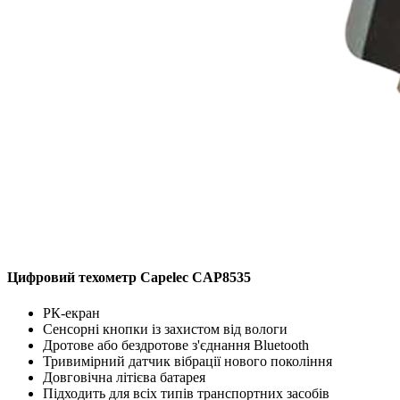
Цифровий техометр Сapelec CAP8535
РК-екран
Сенсорні кнопки із захистом від вологи
Дротове або бездротове з'єднання Bluetooth
Тривимірний датчик вібрації нового покоління
Довговічна літієва батарея
Підходить для всіх типів транспортних засобів