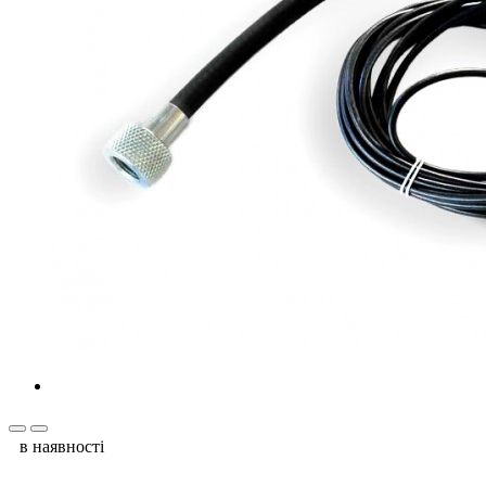
в наявності