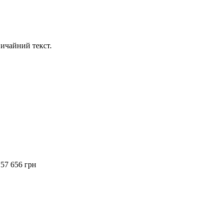
ичайний текст.
57 656 грн