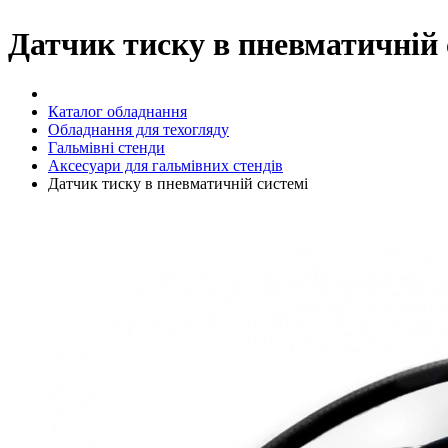
Датчик тиску в пневматичній 
Каталог обладнання
Обладнання для техогляду
Гальмівні стенди
Аксесуари для гальмівних стендів
Датчик тиску в пневматичній системі