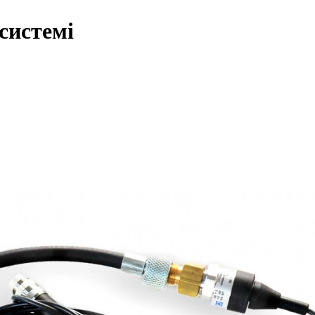
системі