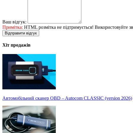
Ваш відгук:
Примітка:
HTML розмітка не підтримується! Використовуйте зв
Відправити відгук
Хіт продажів
Автомобільний сканер OBD – Autocom CLASSIC (version 2026)