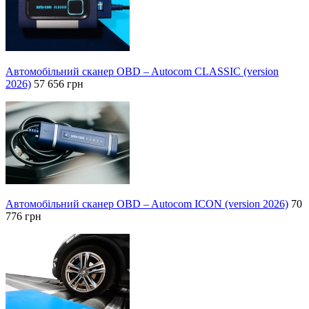
Автомобільний сканер OBD – Autocom CLASSIC (version
2026)
57 656 грн
Автомобільний сканер OBD – Autocom ICON (version 2026)
70
776 грн