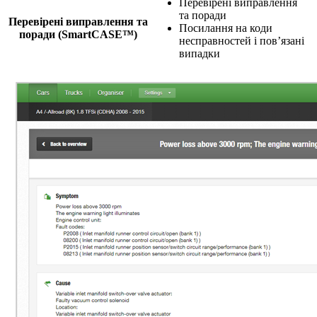
Перевірені виправлення
та поради
Перевірені виправлення та
Посилання на коди
поради (SmartCASE™)
несправностей і пов’язані
випадки