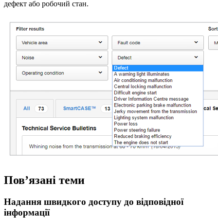
дефект або робочий стан.
Пов’язані теми
Надання швидкого доступу до відповідної
інформації