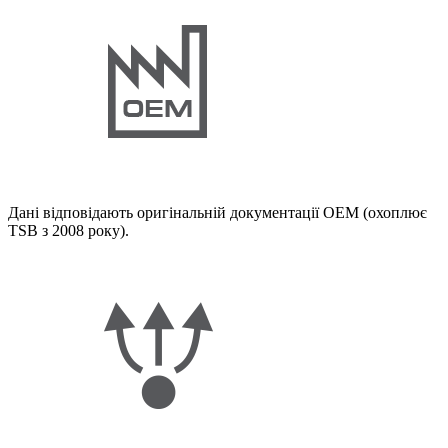
Дані відповідають оригінальній документації OEM (охоплює
TSB з 2008 року).