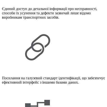
Єдиний доступ до детальної інформації про несправності,
способи їх усунення та дефекти зазвичай лише відомо
виробникам транспортних засобів.
Посилання на галузевий стандарт ідентифікації, що забезпечує
ефективний інтерфейс з іншими базами даних.