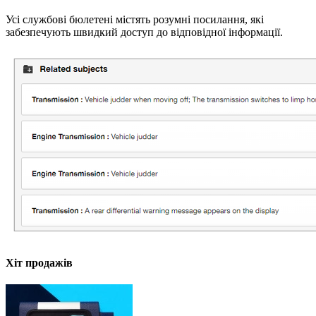
Усі службові бюлетені містять розумні посилання, які
забезпечують швидкий доступ до відповідної інформації.
Хіт продажів