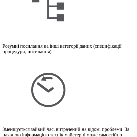
Розумні посилання на інші категорії даних (специфікації,
процедури, посилання).
Зменшується зайвий час, витрачений на відомі проблеми. За
наявною інформацією технік майстерні може самостійно