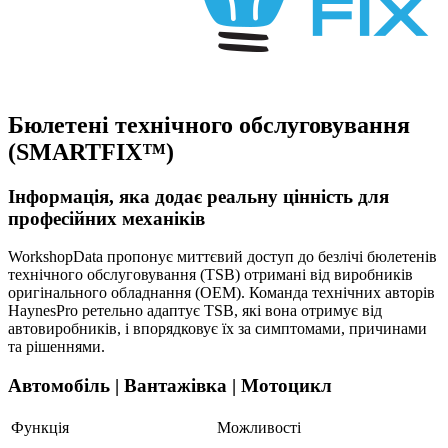
Бюлетені технічного обслуговування
(SMARTFIX™)
Інформація, яка додає реальну цінність для
професійних механіків
WorkshopData пропонує миттєвий доступ до безлічі бюлетенів
технічного обслуговування (TSB) отримані від виробників
оригінального обладнання (OEM). Команда технічних авторів
HaynesPro ретельно адаптує TSB, які вона отримує від
автовиробників, і впорядковує їх за симптомами, причинами
та рішеннями.
Автомобіль | Вантажівка | Мотоцикл
Функція
Можливості