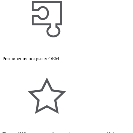
Розширення покриття OEM.