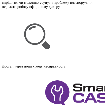
вирішити, чи можливо усунути проблему власноруч, чи
передати роботу офіційному дилеру.
Доступ через пошук коду несправності.