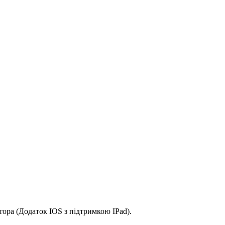
ора (Додаток IOS з підтримкою IPad).