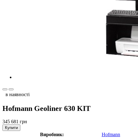
в наявності
Hofmann Geoliner 630 KIT
345 681 грн
Купити
Виробник:
Hofmann