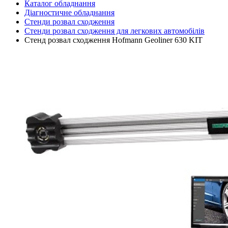
Каталог обладнання
Діагностичне обладнання
Стенди розвал сходження
Стенди розвал сходження для легкових автомобілів
Стенд розвал сходження Hofmann Geoliner 630 KIT