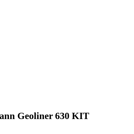
nn Geoliner 630 KIT