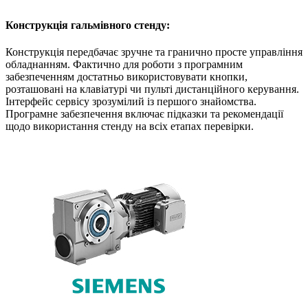
Конструкція гальмівного стенду:
Конструкція передбачає зручне та гранично просте управління
обладнанням. Фактично для роботи з програмним
забезпеченням достатньо використовувати кнопки,
розташовані на клавіатурі чи пульті дистанційного керування.
Інтерфейс сервісу зрозумілий із першого знайомства.
Програмне забезпечення включає підказки та рекомендації
щодо використання стенду на всіх етапах перевірки.