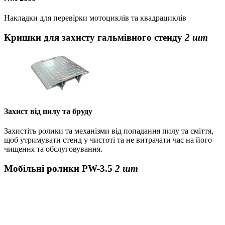
Накладки для перевірки мотоциклів та квадрациклів
Кришки для захисту гальмівного стенду
2 шт
Захист від пилу та бруду
Захистіть ролики та механізми від попадання пилу та сміття,
щоб утримувати стенд у чистоті та не витрачати час на його
чищення та обслуговування.
Мобільні ролики PW-3.5
2 шт