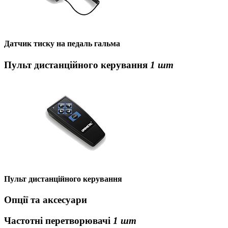
Датчик тиску на педаль гальма
Пульт дистанційного керування
1 шт
Пульт дистанційного керування
Опції та аксесуари
Частотні перетворювачі
1 шт