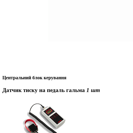
Центральний блок керування
Датчик тиску на педаль гальма
1 шт