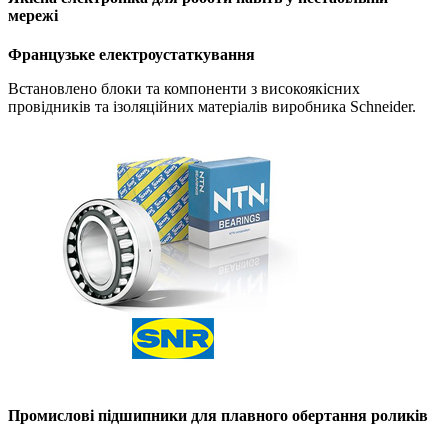
мережі
Французьке електроустаткування
Встановлено блоки та компоненти з високоякісних
провідників та ізоляційних матеріалів виробника Schneider.
Промислові підшипники для плавного обертання роликів