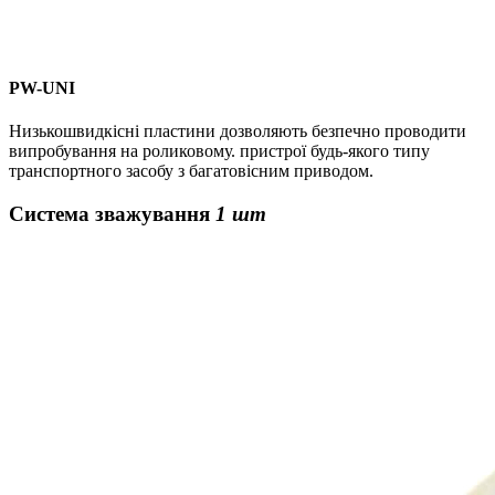
PW-UNI
Низькошвидкісні пластини дозволяють безпечно проводити
випробування на роликовому. пристрої будь-якого типу
транспортного засобу з багатовісним приводом.
Система зважування
1 шт