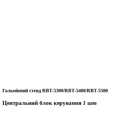
Гальмівний стенд RBT-5300/RBT-5400/RBT-5500
Центральний блок керування
1 шт