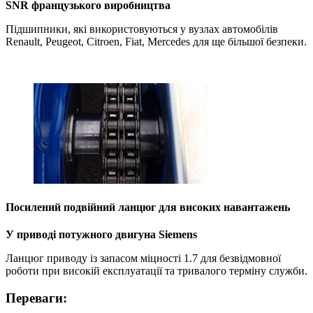
SNR французького виробництва
Підшипники, які використовуються у вузлах автомобілів
Renault, Peugeot, Citroen, Fiat, Mercedes для ще більшої безпеки.
Посилений подвійний ланцюг для високих навантажень
У приводі потужного двигуна Siemens
Ланцюг приводу із запасом міцності 1.7 для безвідмовної
роботи при високій експлуатації та тривалого терміну служби.
Переваги: