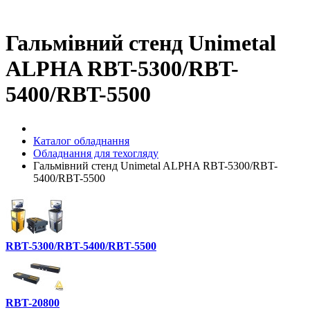
Гальмівний стенд Unimetal
ALPHA RBT-5300/RBT-
5400/RBT-5500
Каталог обладнання
Обладнання для техогляду
Гальмівний стенд Unimetal ALPHA RBT-5300/RBT-
5400/RBT-5500
RBT-5300/RBT-5400/RBT-5500
RBT-20800