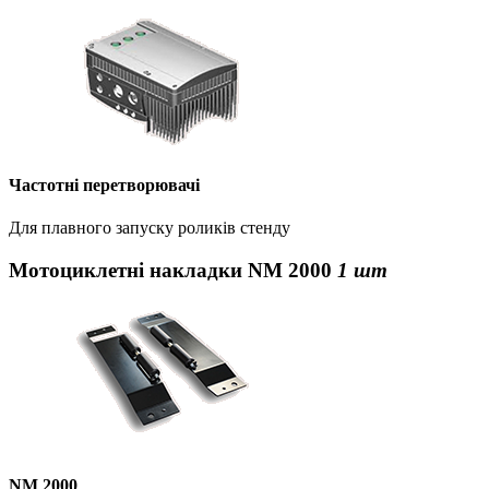
Частотні перетворювачі
Для плавного запуску роликів стенду
Мотоциклетні накладки NM 2000
1 шт
NM 2000