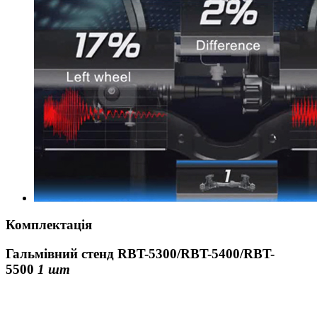
Комплектація
Гальмівний стенд RBT-5300/RBT-5400/RBT-
5500
1 шт