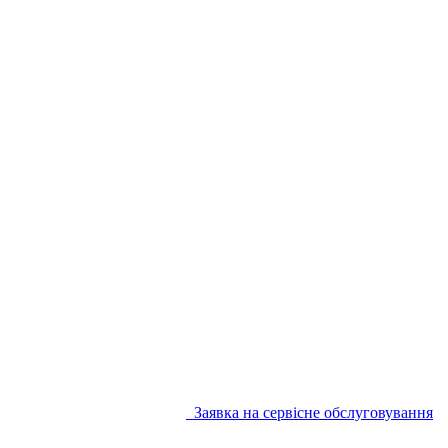
Заявка на сервісне обслуговування