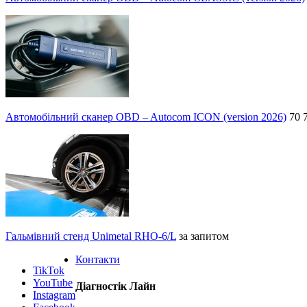
Автомобільний сканер OBD – Autocom ICON (version 2026)
70 
Гальмівний стенд Unimetal RHO-6/L
за запитом
Контакти
TikTok
YouTube
Діагностік Лайн
Instagram