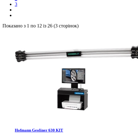
3
Показано з 1 по 12 із 26 (3 сторінок)
Hofmann Geoliner 630 KIT