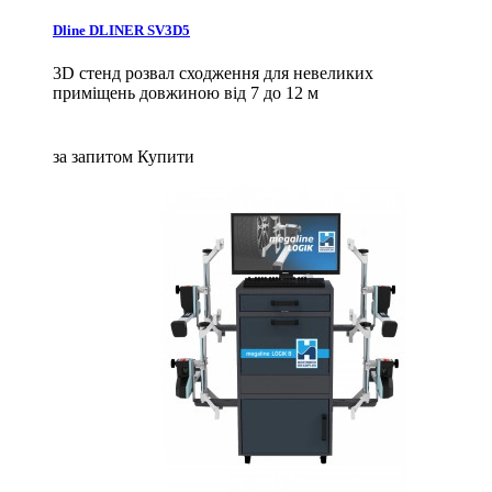
Dline DLINER SV3D5
3D стенд розвал сходження для невеликих
приміщень довжиною від 7 до 12 м
за запитом
Купити