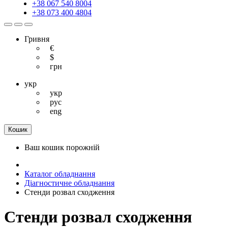
+38 067 540 8004
+38 073 400 4804
Гривня
€
$
грн
укр
укр
рус
eng
Кошик
Ваш кошик порожній
Каталог обладнання
Діагностичне обладнання
Стенди розвал сходження
Стенди розвал сходження