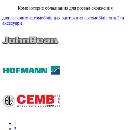
Комп'ютерне обладнання для розвал сходження
для легкових автомобілів
для вантажних автомобілів
опції та
аксесуари
1
2