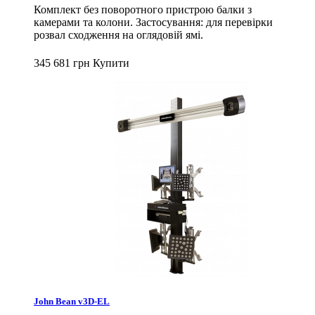
Комплект без поворотного пристрою балки з
камерами та колони. Застосування: для перевірки
розвал сходження на оглядовій ямі.
345 681 грн
Купити
John Bean v3D-EL