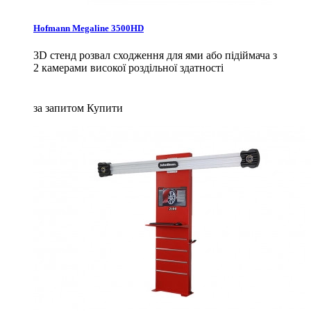
Hofmann Megaline 3500HD
3D стенд розвал сходження для ями або підіймача з
2 камерами високої роздільної здатності
за запитом
Купити